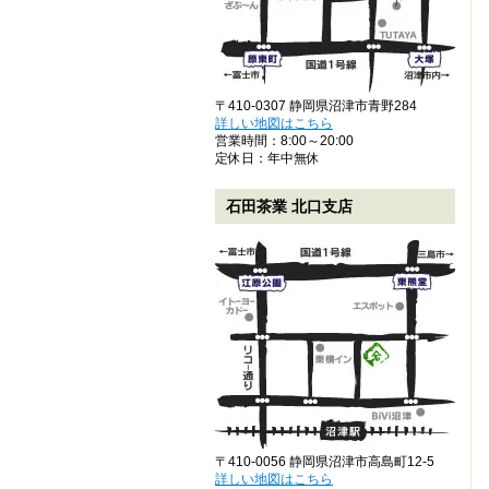
〒410-0307 静岡県沼津市青野284
詳しい地図はこちら
営業時間：8:00～20:00
定休日：年中無休
石田茶業 北口支店
〒410-0056 静岡県沼津市高島町12-5
詳しい地図はこちら