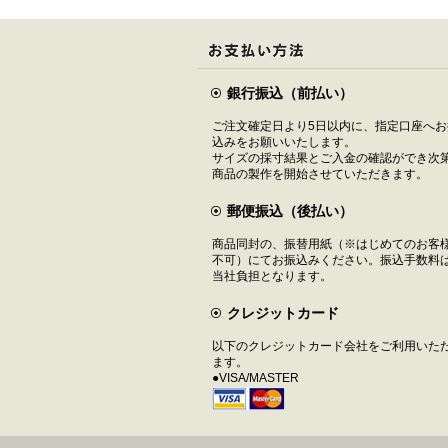
銀行振込（前払い）
ご注文確定日より5日以内に、指定口座へお
込みをお願いいたします。
サイズの採寸結果とご入金の確認ができ次
商品の製作を開始させていただきます。
郵便振込（後払い）
商品同封の、振替用紙（※はじめてのお客
不可）にてお振込みください。振込手数料
当社負担となります。
クレジットカード
以下のクレジットカード会社をご利用いた
ます。
●VISA/MASTER