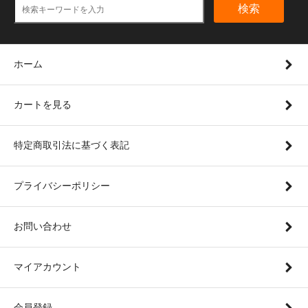
検索
ホーム
カートを見る
特定商取引法に基づく表記
プライバシーポリシー
お問い合わせ
マイアカウント
会員登録