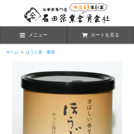
メニュー
カートを見る
ホーム
>
ほうじ茶、番茶