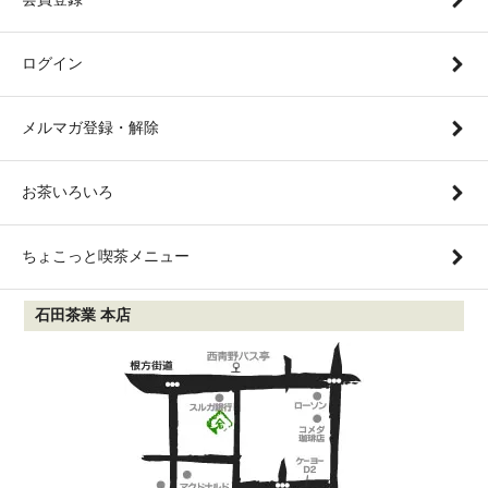
ログイン
メルマガ登録・解除
お茶いろいろ
ちょこっと喫茶メニュー
石田茶業 本店