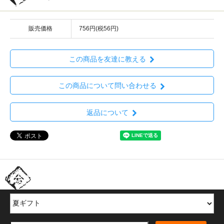
販売価格
756円(税56円)
この商品を友達に教える
この商品について問い合わせる
返品について
ほかの商品を探す