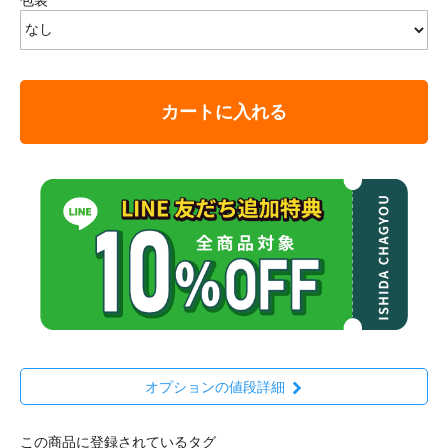
包装
カートに入れる
オプションの値段詳細
この商品に登録されているタグ