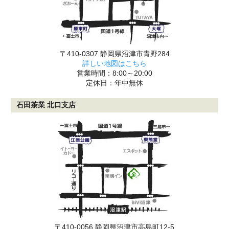
〒410-0307 静岡県沼津市青野284
詳しい地図はこちら
営業時間：8:00～20:00
定休日：年中無休
石田茶業 北口支店
〒410-0056 静岡県沼津市高島町12-5