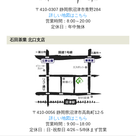
〒410-0307 静岡県沼津市青野284
詳しい地図はこちら
営業時間：8:00～20:00
定休日：年中無休
石田茶業 北口支店
〒410-0056 静岡県沼津市高島町12-5
詳しい地図はこちら
営業時間：9:00～18:00
定休日：日･祝祭日 4/26～5/8休まず営業