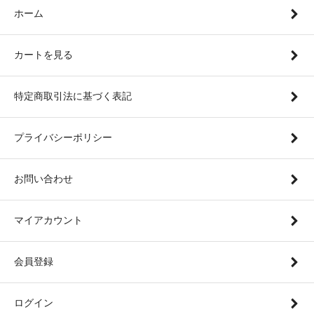
ホーム
カートを見る
特定商取引法に基づく表記
プライバシーポリシー
お問い合わせ
マイアカウント
会員登録
ログイン