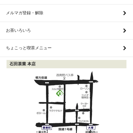
メルマガ登録・解除
お茶いろいろ
ちょこっと喫茶メニュー
石田茶業 本店