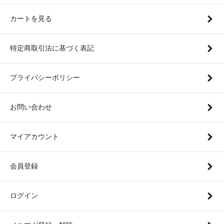
カートを見る
特定商取引法に基づく表記
プライバシーポリシー
お問い合わせ
マイアカウント
会員登録
ログイン