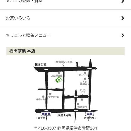
メルマガ登録・解除
お茶いろいろ
ちょこっと喫茶メニュー
石田茶業 本店
〒410-0307 静岡県沼津市青野284