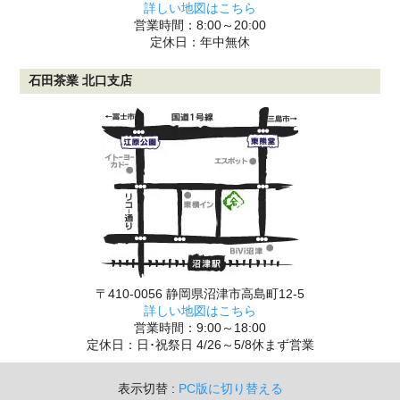
詳しい地図はこちら
営業時間：8:00～20:00
定休日：年中無休
石田茶業 北口支店
〒410-0056 静岡県沼津市高島町12-5
詳しい地図はこちら
営業時間：9:00～18:00
定休日：日･祝祭日 4/26～5/8休まず営業
表示切替 :
PC版に切り替える