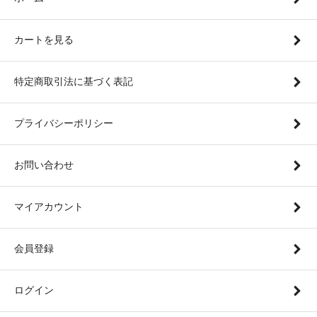
カートを見る
特定商取引法に基づく表記
プライバシーポリシー
お問い合わせ
マイアカウント
会員登録
ログイン