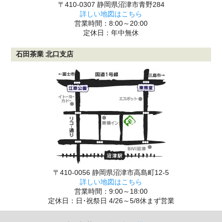
〒410-0307 静岡県沼津市青野284
詳しい地図はこちら
営業時間：8:00～20:00
定休日：年中無休
石田茶業 北口支店
〒410-0056 静岡県沼津市高島町12-5
詳しい地図はこちら
営業時間：9:00～18:00
定休日：日･祝祭日 4/26～5/8休まず営業