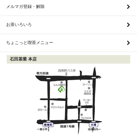
メルマガ登録・解除
お茶いろいろ
ちょこっと喫茶メニュー
石田茶業 本店