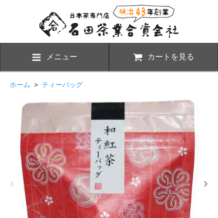
メニュー
カートを見る
ホーム
>
ティーバッグ