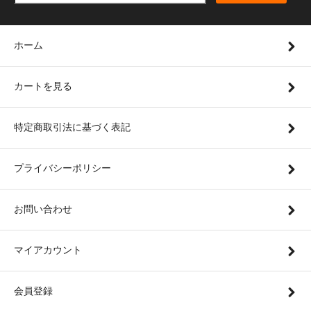
ホーム
カートを見る
特定商取引法に基づく表記
プライバシーポリシー
お問い合わせ
マイアカウント
会員登録