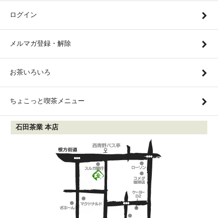
ログイン
メルマガ登録・解除
お茶いろいろ
ちょこっと喫茶メニュー
石田茶業 本店