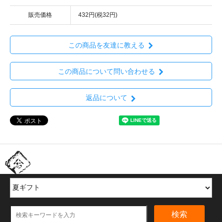
販売価格
432円(税32円)
この商品を友達に教える
この商品について問い合わせる
返品について
ほかの商品を探す
検索