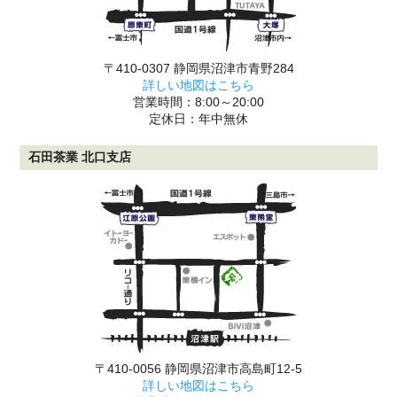
〒410-0307 静岡県沼津市青野284
詳しい地図はこちら
営業時間：8:00～20:00
定休日：年中無休
石田茶業 北口支店
〒410-0056 静岡県沼津市高島町12-5
詳しい地図はこちら