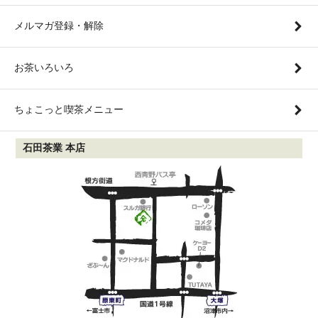
メルマガ登録・解除
お茶いろいろ
ちょこっと喫茶メニュー
石田茶業 本店