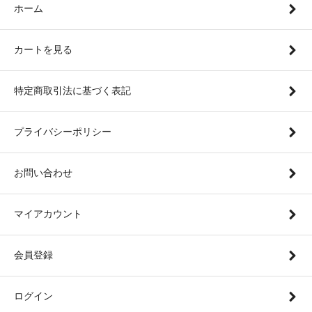
ホーム
カートを見る
特定商取引法に基づく表記
プライバシーポリシー
お問い合わせ
マイアカウント
会員登録
ログイン