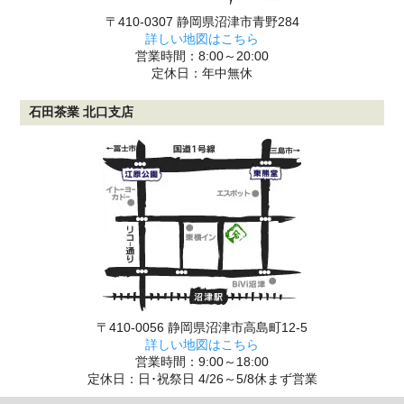
〒410-0307 静岡県沼津市青野284
詳しい地図はこちら
営業時間：8:00～20:00
定休日：年中無休
石田茶業 北口支店
〒410-0056 静岡県沼津市高島町12-5
詳しい地図はこちら
営業時間：9:00～18:00
定休日：日･祝祭日 4/26～5/8休まず営業