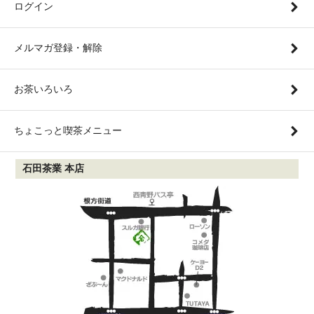
ログイン
メルマガ登録・解除
お茶いろいろ
ちょこっと喫茶メニュー
石田茶業 本店