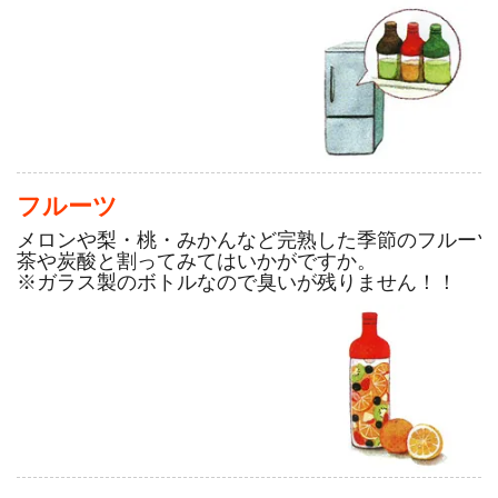
フルーツ
メロンや梨・桃・みかんなど完熟した季節のフルーツ
茶や炭酸と割ってみてはいかがですか。
※ガラス製のボトルなので臭いが残りません！！