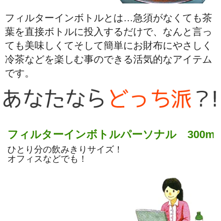
フィルターインボトルとは…急須がなくても茶
葉を直接ボトルに投入するだけで、なんと言っ
ても美味しくてそして簡単にお財布にやさしく
冷茶などを楽しむ事のできる活気的なアイテム
です。
フィルターインボトルパーソナル 300ml
ひとり分の飲みきりサイズ！
オフィスなどでも！