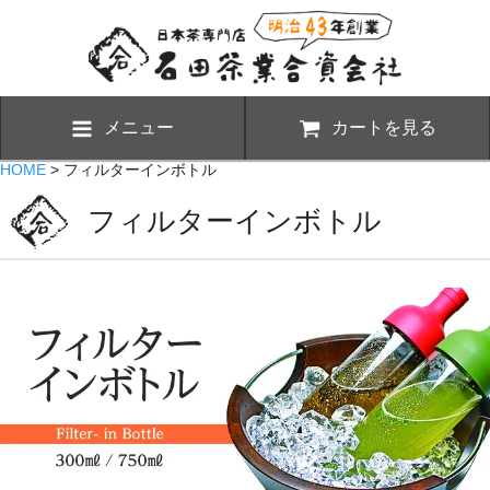
メニュー
カートを見る
HOME
> フィルターインボトル
フィルターインボトル