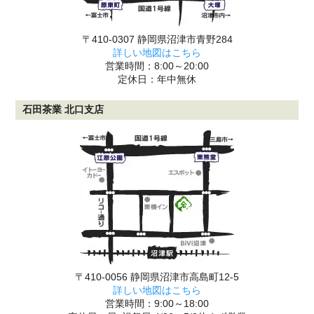
〒410-0307 静岡県沼津市青野284
詳しい地図はこちら
営業時間：8:00～20:00
定休日：年中無休
石田茶業 北口支店
〒410-0056 静岡県沼津市高島町12-5
詳しい地図はこちら
営業時間：9:00～18:00