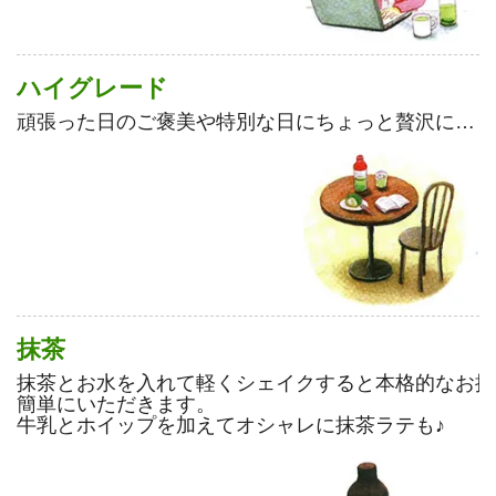
ハイグレード
頑張った日のご褒美や特別な日にちょっと贅沢に…
抹茶
抹茶とお水を入れて軽くシェイクすると本格的なお抹
簡単にいただきます。
牛乳とホイップを加えてオシャレに抹茶ラテも♪