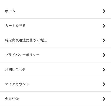
ホーム
カートを見る
特定商取引法に基づく表記
プライバシーポリシー
お問い合わせ
マイアカウント
会員登録