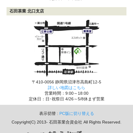
石田茶業 北口支店
〒410-0056 静岡県沼津市高島町12-5
詳しい地図はこちら
営業時間：9:00～18:00
定休日：日･祝祭日 4/26～5/8休まず営業
表示切替 :
PC版に切り替える
Copyright(C) 2013- 石田茶業合資会社 All Rights Reserved.