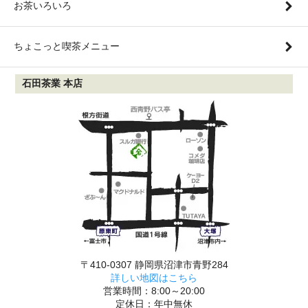
お茶いろいろ
ちょこっと喫茶メニュー
石田茶業 本店
〒410-0307 静岡県沼津市青野284
詳しい地図はこちら
営業時間：8:00～20:00
定休日：年中無休