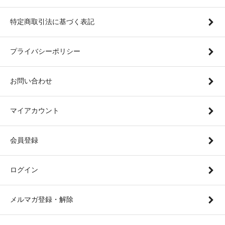
特定商取引法に基づく表記
プライバシーポリシー
お問い合わせ
マイアカウント
会員登録
ログイン
メルマガ登録・解除