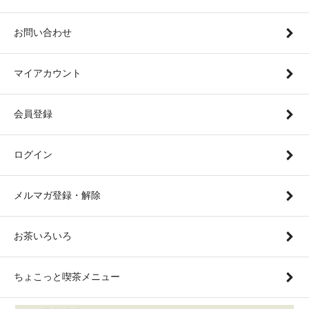
お問い合わせ
マイアカウント
会員登録
ログイン
メルマガ登録・解除
お茶いろいろ
ちょこっと喫茶メニュー