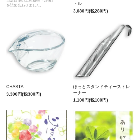
当店自慢の上煎新茶『喜撰』
トル
を詰め合わせました。
3,080円(税280円)
CHASTA
ほっとスタンドティーストレ
ーナー
3,300円(税300円)
1,100円(税100円)