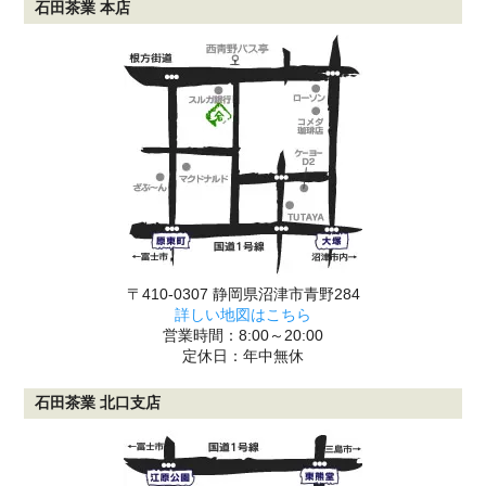
石田茶業 本店
〒410-0307 静岡県沼津市青野284
詳しい地図はこちら
営業時間：8:00～20:00
定休日：年中無休
石田茶業 北口支店